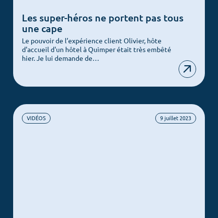
Les super-héros ne portent pas tous
une cape
Le pouvoir de l’expérience client Olivier, hôte
d'accueil d'un hôtel à Quimper était très embêté
hier. Je lui demande de…
VIDÉOS
9 juillet 2023