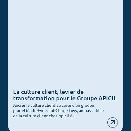
La culture client, levier de
transformation pour le Groupe APICIL
Ancrer la culture client au cœur d’un groupe
pluriel Marie-Ève Saint-Cierge Lovy, ambassadrice
de la culture client chez Apicil A…