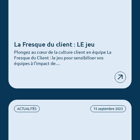
La Fresque du client : LE jeu
Plongez au cœur de la culture client en équipe La
Fresque du Client : le jeu pour sensibiliser vos
équipes à l'impact de…
ACTUALITÉS
15 septembre 2023