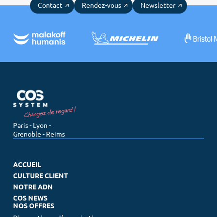
Contact
Rendez-vous
Newsletter
recherche
Paris - Lyon -
Grenoble - Reims
ACCUEIL
CULTURE CLIENT
NOTRE ADN
COS NEWS
NOS OFFRES