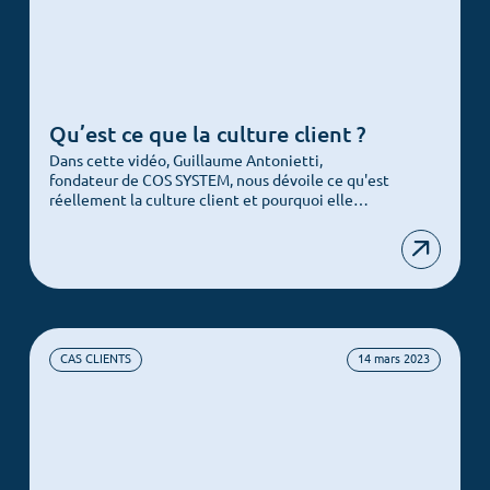
Qu’est ce que la culture client ?
Dans cette vidéo, Guillaume Antonietti,
fondateur de COS SYSTEM, nous dévoile ce qu'est
réellement la culture client et pourquoi elle…
CAS CLIENTS
14 mars 2023