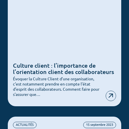
Culture client : l’importance de
l’orientation client des collaborateurs
Évoquer la Culture Client d’une organisation,
c’est notamment prendre en compte l’état
d’esprit des collaborateurs. Comment faire pour
s’assurer que…
ACTUALITÉS
15 septembre 2023