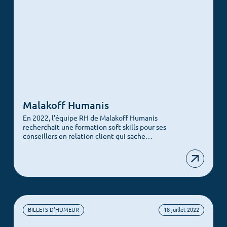
Malakoff Humanis
En 2022, l’équipe RH de Malakoff Humanis
recherchait une formation soft skills pour ses
conseillers en relation client qui sache…
BILLETS D'HUMEUR
18 juillet 2022