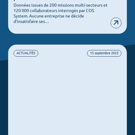
Données issues de 200 missions multi-secteurs et
120 000 collaborateurs interrogés par COS
System. Aucune entreprise ne décide
d'insatisfaire ses…
ACTUALITÉS
15 septembre 2023