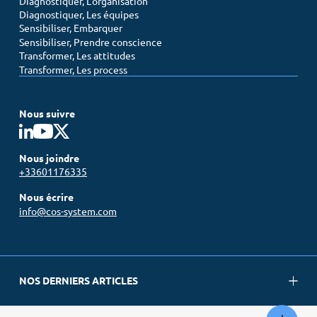
Diagnostiquer, L’organisation
Diagnostiquer, Les équipes
Sensibiliser, Embarquer
Sensibiliser, Prendre conscience
Transformer, Les attitudes
Transformer, Les process
Nous suivre
Nous joindre
+33601176335
Nous écrire
info@cos-system.com
NOS DERNIERS ARTICLES