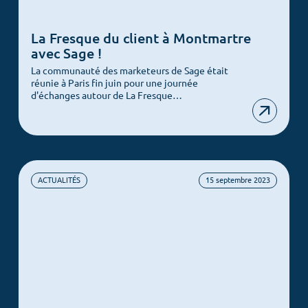
La Fresque du client à Montmartre
avec Sage !
La communauté des marketeurs de Sage était
réunie à Paris fin juin pour une journée
d'échanges autour de La Fresque…
ACTUALITÉS
15 septembre 2023