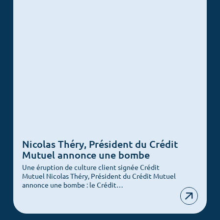
Nicolas Théry, Président du Crédit
Mutuel annonce une bombe
Une éruption de culture client signée Crédit
Mutuel Nicolas Théry, Président du Crédit Mutuel
annonce une bombe : le Crédit…