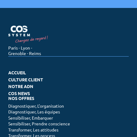
Paris - Lyon -
Grenoble - Reims
ACCUEIL
CULTURE CLIENT
NOTRE ADN
COS NEWS
NOS OFFRES
Diagnostiquer, L’organisation
Diagnostiquer, Les équipes
Sensibiliser, Embarquer
Sensibiliser, Prendre conscience
Transformer, Les attitudes
Transformer, Les process