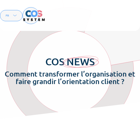
Menu
FR
EN
COS
NEWS
Comment transformer l’organisation et
faire grandir l’orientation client ?