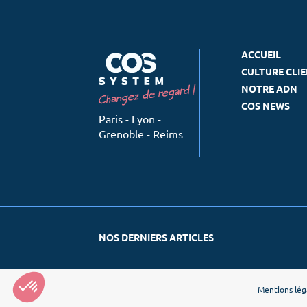
ACCUEIL
CULTURE CLI
NOTRE ADN
COS NEWS
Paris - Lyon -
Grenoble - Reims
NOS DERNIERS ARTICLES
Mentions lég