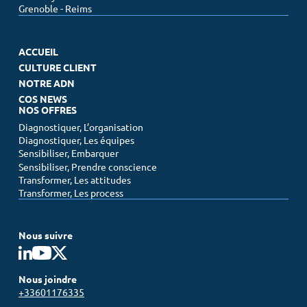
Grenoble - Reims
ACCUEIL
CULTURE CLIENT
NOTRE ADN
COS NEWS
NOS OFFRES
Diagnostiquer, L’organisation
Diagnostiquer, Les équipes
Sensibiliser, Embarquer
Sensibiliser, Prendre conscience
Transformer, Les attitudes
Transformer, Les process
Nous suivre
Nous joindre
+33601176335