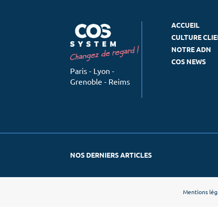
ACCUEIL
CULTURE CLI
NOTRE ADN
COS NEWS
Paris - Lyon -
Grenoble - Reims
NOS DERNIERS ARTICLES
Mentions lég