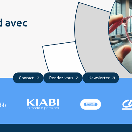
d avec
Contact
Rendez-vous
Newsletter
Menu