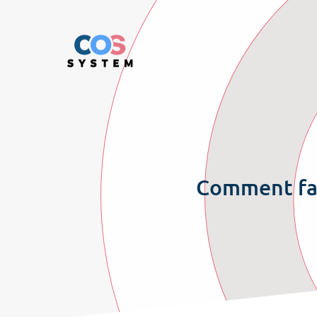
Comment fai