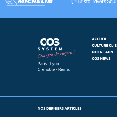
ACCUEIL
CULTURE CLI
NOTRE ADN
COS NEWS
Paris - Lyon -
Grenoble - Reims
NOS DERNIERS ARTICLES