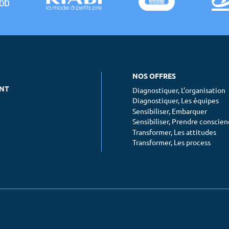
NOS OFFRES
ENT
Diagnostiquer, L’organisation
Diagnostiquer, Les équipes
Sensibiliser, Embarquer
Sensibiliser, Prendre conscie
Transformer, Les attitudes
Transformer, Les process