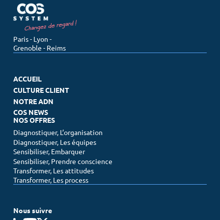
Paris - Lyon -
Grenoble - Reims
ACCUEIL
CULTURE CLIENT
NOTRE ADN
COS NEWS
NOS OFFRES
Diagnostiquer, L’organisation
Diagnostiquer, Les équipes
Sensibiliser, Embarquer
Sensibiliser, Prendre conscience
Transformer, Les attitudes
Transformer, Les process
Nous suivre