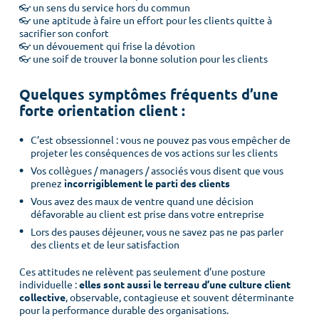
👓 un sens du service hors du commun
👓 une aptitude à faire un effort pour les clients quitte à
sacrifier son confort
👓 un dévouement qui frise la dévotion
👓 une soif de trouver la bonne solution pour les clients
Quelques symptômes fréquents d’une
forte orientation client :
C’est obsessionnel : vous ne pouvez pas vous empêcher de
projeter les conséquences de vos actions sur les clients
Vos collègues / managers / associés vous disent que vous
prenez
incorrigiblement le parti des clients
Vous avez des maux de ventre quand une décision
défavorable au client est prise dans votre entreprise
Lors des pauses déjeuner, vous ne savez pas ne pas parler
des clients et de leur satisfaction
Ces attitudes ne relèvent pas seulement d’une posture
individuelle :
elles sont aussi le terreau d’une culture client
collective
, observable, contagieuse et souvent déterminante
pour la performance durable des organisations.