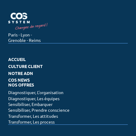
Paris - Lyon -
Grenoble - Reims
ACCUEIL
CULTURE CLIENT
NOTRE ADN
COS NEWS
NOS OFFRES
Diagnostiquer, L’organisation
Diagnostiquer, Les équipes
Sensibiliser, Embarquer
Sensibiliser, Prendre conscience
Transformer, Les attitudes
Transformer, Les process