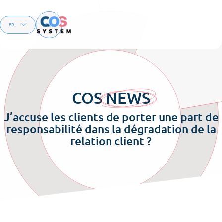
Menu
FR
EN
COS
NEWS
J’accuse les clients de porter une part de
responsabilité dans la dégradation de la
relation client ?