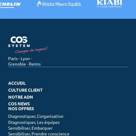
Paris - Lyon -
Grenoble - Reims
ACCUEIL
CULTURE CLIENT
NOTRE ADN
COS NEWS
NOS OFFRES
Diagnostiquer, L’organisation
Diagnostiquer, Les équipes
Sensibiliser, Embarquer
Sensibiliser, Prendre conscience