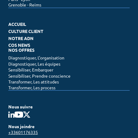
Grenoble - Reims
ACCUEIL
CULTURE CLIENT
NOTRE ADN
COS NEWS
NOS OFFRES
Diagnostiquer, L’organisation
Diagnostiquer, Les équipes
Sensibiliser, Embarquer
Sensibiliser, Prendre conscience
Transformer, Les attitudes
Transformer, Les process
Nous suivre
Nous joindre
+33601176335