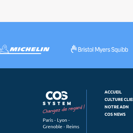
ACCUEIL
CULTURE CLI
NOTRE ADN
COS NEWS
Paris - Lyon -
Grenoble - Reims