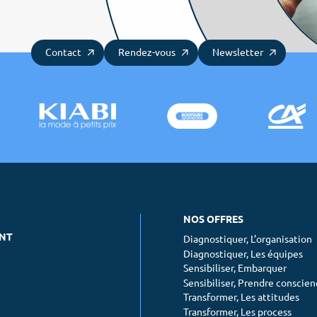
Contact
Rendez-vous
Newsletter
NOS OFFRES
ENT
Diagnostiquer, L’organisation
Diagnostiquer, Les équipes
Sensibiliser, Embarquer
Sensibiliser, Prendre conscie
Transformer, Les attitudes
Transformer, Les process