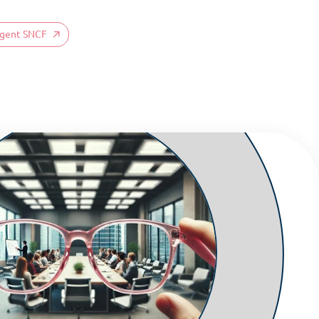
 agent SNCF