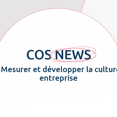
COS
NEWS
Mesurer et développer la cultur
entreprise