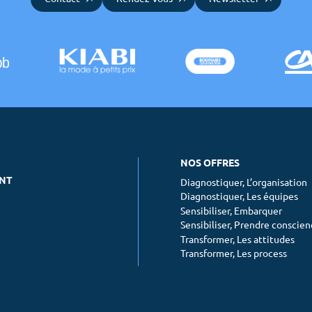
NOS OFFRES
ENT
Diagnostiquer, L’organisation
Diagnostiquer, Les équipes
Sensibiliser, Embarquer
Sensibiliser, Prendre conscie
Transformer, Les attitudes
Transformer, Les process