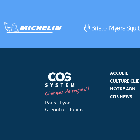
ACCUEIL
CULTURE CLI
NOTRE ADN
COS NEWS
Paris - Lyon -
Grenoble - Reims