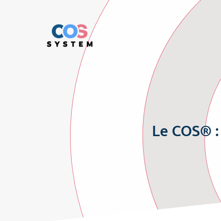
Le COS® : 