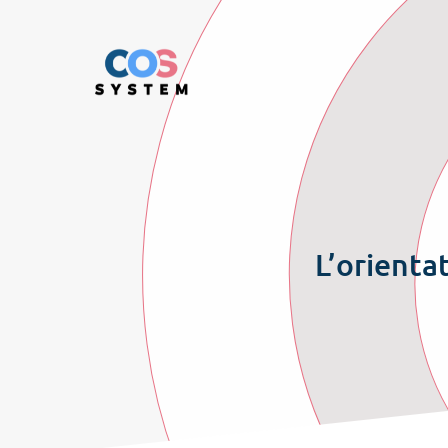
L’orientat