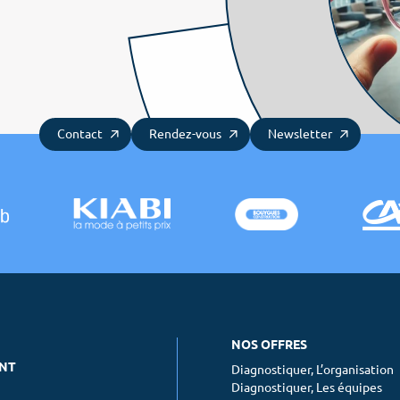
Contact
Rendez-vous
Newsletter
NOS OFFRES
ENT
Diagnostiquer, L’organisation
Diagnostiquer, Les équipes