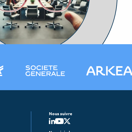
Nous suivre