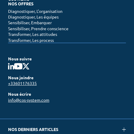
NOS OFFRES
Diagnostiquer, L’organisation
Diagnostiquer, Les équipes
Sensibiliser, Embarquer
Sensibiliser, Prendre conscience
Transformer, Les attitudes
Transformer, Les process
Nous suivre
Nous joindre
+33601176335
Nous écrire
info@cos-system.com
NOS DERNIERS ARTICLES