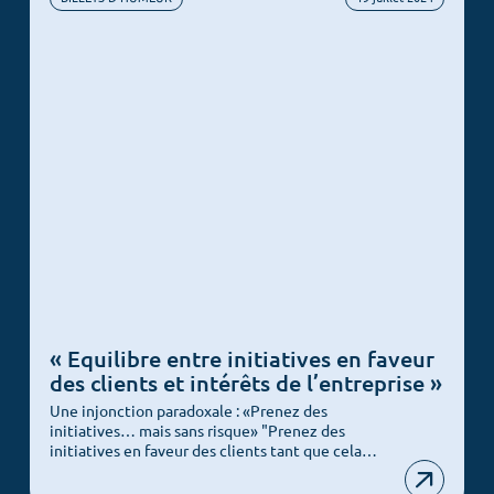
« Equilibre entre initiatives en faveur
des clients et intérêts de l’entreprise »
Une injonction paradoxale : «Prenez des
initiatives… mais sans risque» "Prenez des
initiatives en faveur des clients tant que cela…