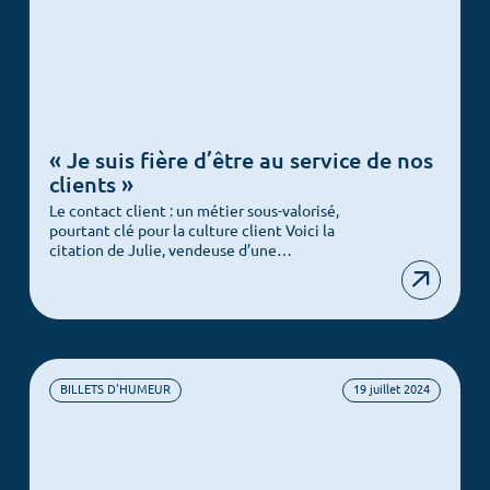
« Je suis fière d’être au service de nos
clients »
Le contact client : un métier sous-valorisé,
pourtant clé pour la culture client Voici la
citation de Julie, vendeuse d’une…
BILLETS D'HUMEUR
19 juillet 2024