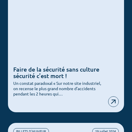
Faire de la sécurité sans culture
sécurité c’est mort !
Un constat paradoxal « Sur notre site industriel,
on recense le plus grand nombre d’accidents
pendant les 2 heures qui…
BILLETS D'HUMEUR
19 juillet 2024