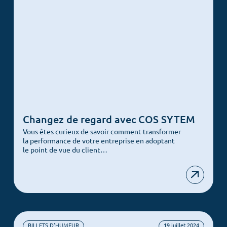
Changez de regard avec COS SYTEM
Vous êtes curieux de savoir comment transformer
la performance de votre entreprise en adoptant
le point de vue du client…
BILLETS D'HUMEUR
19 juillet 2024