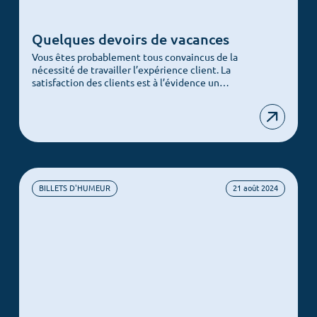
Quelques devoirs de vacances
Vous êtes probablement tous convaincus de la
nécessité de travailler l’expérience client. La
satisfaction des clients est à l’évidence un…
BILLETS D'HUMEUR
21 août 2024