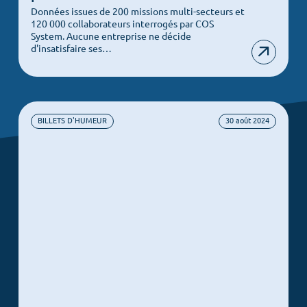
Données issues de 200 missions multi-secteurs et
120 000 collaborateurs interrogés par COS
System. Aucune entreprise ne décide
d'insatisfaire ses…
BILLETS D'HUMEUR
30 août 2024