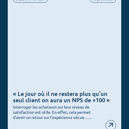
« Le jour où il ne restera plus qu’un
seul client on aura un NPS de +100 »
Interroger les acheteurs sur leur niveau de
satisfaction est utile. En effet, cela permet
d'avoir un retour sur l’expérience vécue……