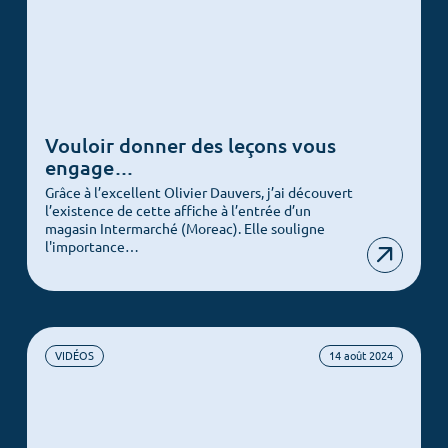
Vouloir donner des leçons vous
engage…
Grâce à l’excellent Olivier Dauvers, j’ai découvert
l’existence de cette affiche à l’entrée d’un
magasin Intermarché (Moreac). Elle souligne
l'importance…
VIDÉOS
14 août 2024