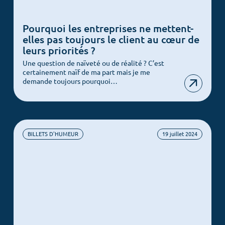
Pourquoi les entreprises ne mettent-
elles pas toujours le client au cœur de
leurs priorités ?
Une question de naïveté ou de réalité ? C’est
certainement naïf de ma part mais je me
demande toujours pourquoi…
BILLETS D'HUMEUR
19 juillet 2024